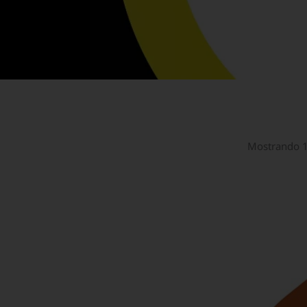
Mostrando 1