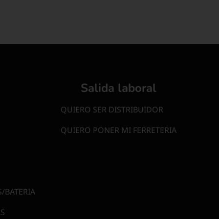
Salida laboral
QUIERO SER DISTRIBUIDOR
QUIERO PONER MI FERRETERIA
/BATERIA
S